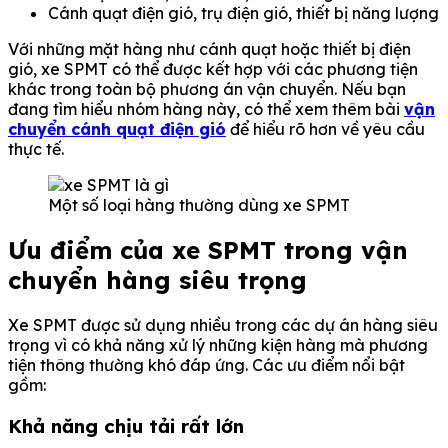
Cánh quạt điện gió, trụ điện gió, thiết bị năng lượng
Với những mặt hàng như cánh quạt hoặc thiết bị điện
gió, xe SPMT có thể được kết hợp với các phương tiện
khác trong toàn bộ phương án vận chuyển. Nếu bạn
đang tìm hiểu nhóm hàng này, có thể xem thêm bài
vận
chuyển cánh quạt điện gió
để hiểu rõ hơn về yêu cầu
thực tế.
Một số loại hàng thường dùng xe SPMT
Ưu điểm của xe SPMT trong vận
chuyển hàng siêu trọng
Xe SPMT được sử dụng nhiều trong các dự án hàng siêu
trọng vì có khả năng xử lý những kiện hàng mà phương
tiện thông thường khó đáp ứng. Các ưu điểm nổi bật
gồm:
Khả năng chịu tải rất lớn