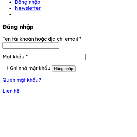
Đăng nhập
Newsletter
Đăng nhập
Tên tài khoản hoặc địa chỉ email
*
Mật khẩu
*
Ghi nhớ mật khẩu
Đăng nhập
Quên mật khẩu?
Liên hệ