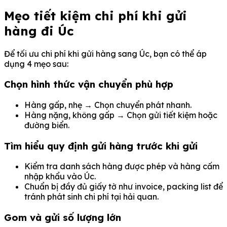
Mẹo tiết kiệm chi phí khi gửi
hàng đi Úc
Để tối ưu chi phí khi gửi hàng sang Úc, bạn có thể áp
dụng 4 mẹo sau:
Chọn hình thức vận chuyển phù hợp
Hàng gấp, nhẹ → Chọn chuyển phát nhanh.
Hàng nặng, không gấp → Chọn gửi tiết kiệm hoặc
đường biển.
Tìm hiểu quy định gửi hàng trước khi gửi
Kiểm tra danh sách hàng được phép và hàng cấm
nhập khẩu vào Úc.
Chuẩn bị đầy đủ giấy tờ như invoice, packing list để
tránh phát sinh chi phí tại hải quan.
Gom và gửi số lượng lớn