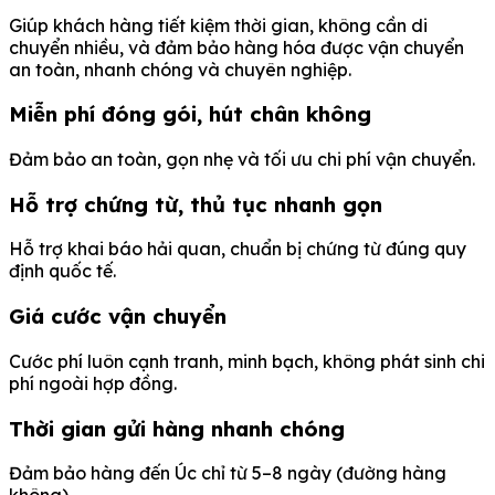
Giúp khách hàng tiết kiệm thời gian, không cần di
chuyển nhiều, và đảm bảo hàng hóa được vận chuyển
an toàn, nhanh chóng và chuyên nghiệp.
Miễn phí đóng gói, hút chân không
Đảm bảo an toàn, gọn nhẹ và tối ưu chi phí vận chuyển.
Hỗ trợ chứng từ, thủ tục nhanh gọn
Hỗ trợ khai báo hải quan, chuẩn bị chứng từ đúng quy
định quốc tế.
Giá cước vận chuyển
Cước phí luôn cạnh tranh, minh bạch, không phát sinh chi
phí ngoài hợp đồng.
Thời gian gửi hàng nhanh chóng
Đảm bảo hàng đến Úc chỉ từ 5–8 ngày (đường hàng