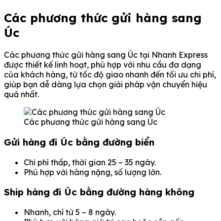
Các phương thức gửi hàng sang
Úc
Các phương thức gửi hàng sang Úc tại Nhanh Express
được thiết kế linh hoạt, phù hợp với nhu cầu đa dạng
của khách hàng, từ tốc độ giao nhanh đến tối ưu chi phí,
giúp bạn dễ dàng lựa chọn giải pháp vận chuyển hiệu
quả nhất.
Các phương thức gửi hàng sang Úc
Gửi hàng đi Úc bằng đường biển
Chi phí thấp, thời gian 25 – 35 ngày.
Phù hợp với hàng nặng, số lượng lớn.
Ship hàng đi Úc bằng đường hàng không
Nhanh, chỉ từ 5 – 8 ngày.